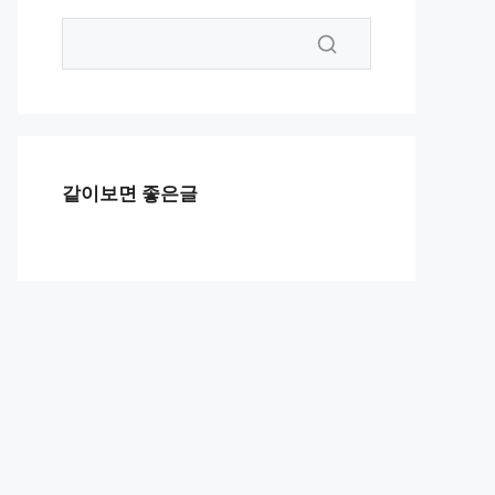
같이보면 좋은글