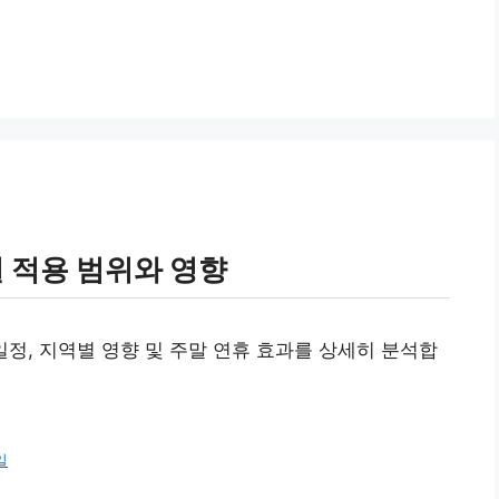
일 적용 범위와 영향
일정, 지역별 영향 및 주말 연휴 효과를 상세히 분석합
일