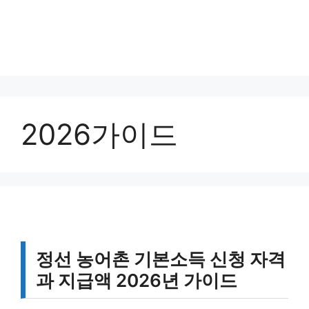
2026가이드
정선 농어촌 기본소득 신청 자격
과 지급액 2026년 가이드