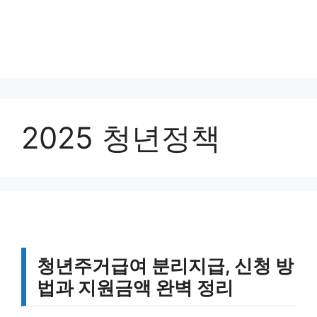
2025 청년정책
청년주거급여 분리지급, 신청 방
법과 지원금액 완벽 정리