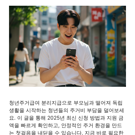
청년주거급여 분리지급으로 부모님과 떨어져 독립
생활을 시작하는 청년들의 주거비 부담을 덜어보세
요. 이 글을 통해 2025년 최신 신청 방법과 지원 금
액을 빠르게 확인하고, 안정적인 주거 환경을 만드
는 첫걸음을 내딛을 수 있습니다. 지금 바로 필요한