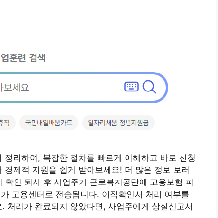
 정리하여, 복잡한 절차를 빠르게 이해하고 바로 신청
라 경제적 지원을 쉽게 받아보세요! 더 많은 정보 보러
리 확인 퇴사 후 사업주가 근로복지공단에 고용보험 피
가 고용센터로 전송됩니다. 이직확인서 처리 여부를
인하세요. 처리가 완료되지 않았다면, 사업주에게 상실신고서