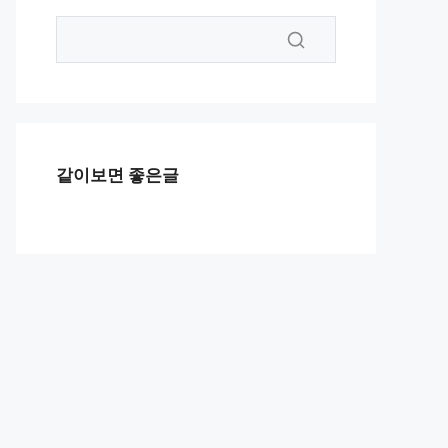
같이보면 좋은글