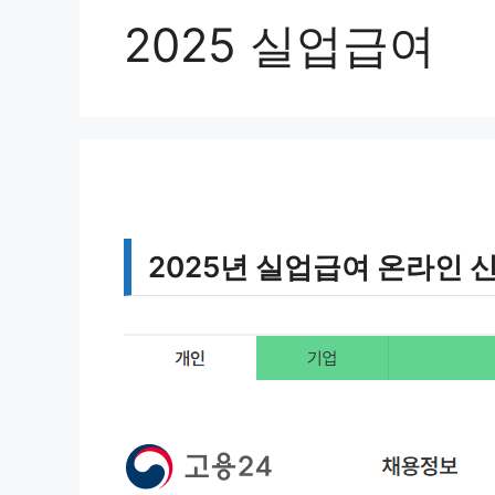
2025 실업급여
2025년 실업급여 온라인 