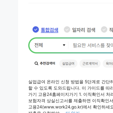
실업급여 온라인 신청 방법을 5단계로 간단히
할 수 있도록 도와드립니다. 이 가이드를 따
가기 고용24홈페이지가기 1. 이직확인서 처
보험자격 상실신고서를 제출하면 이직확인서
고용24(www.work24.go.kr)에서 확