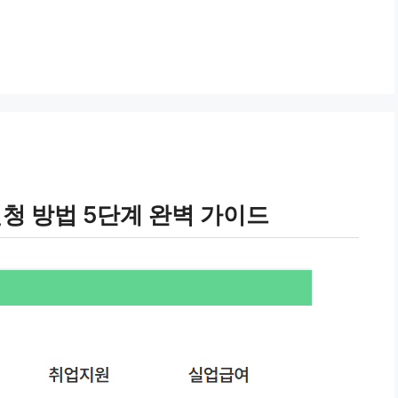
신청 방법 5단계 완벽 가이드