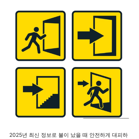
2025년 최신 정보로 불이 났을 때 안전하게 대피하