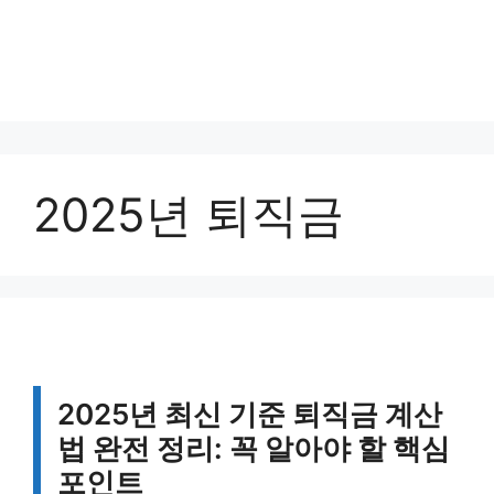
2025년 퇴직금
2025년 최신 기준 퇴직금 계산
법 완전 정리: 꼭 알아야 할 핵심
포인트