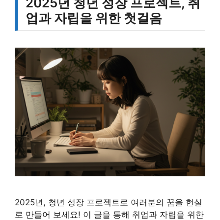
2025년 청년 성장 프로젝트, 취
업과 자립을 위한 첫걸음
2025년, 청년 성장 프로젝트로 여러분의 꿈을 현실
로 만들어 보세요! 이 글을 통해 취업과 자립을 위한