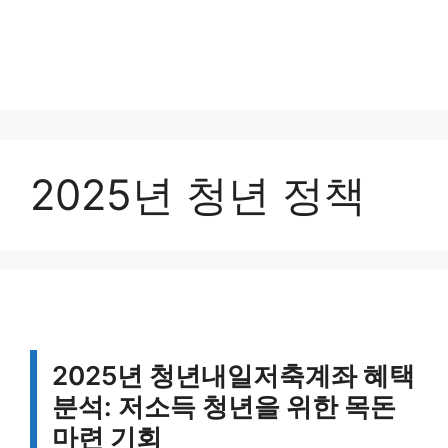
2025년 청년 정책
2025년 청년내일저축계좌 혜택
분석: 저소득 청년을 위한 목돈
마련 기회