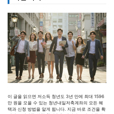
이 글을 읽으면 저소득 청년도 3년 만에 최대 1596
만 원을 모을 수 있는 청년내일저축계좌의 모든 혜
택과 신청 방법을 알게 됩니다. 지금 바로 조건을 확