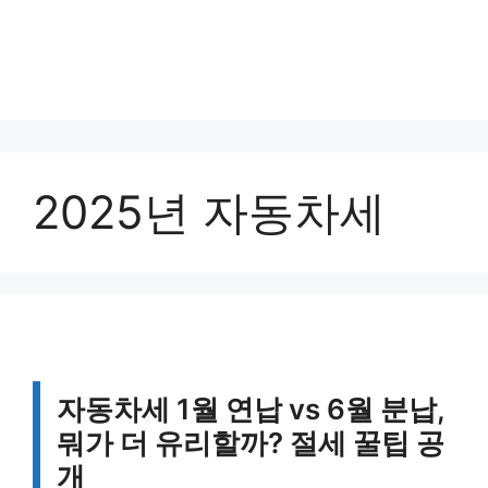
2025년 자동차세
자동차세 1월 연납 vs 6월 분납,
뭐가 더 유리할까? 절세 꿀팁 공
개