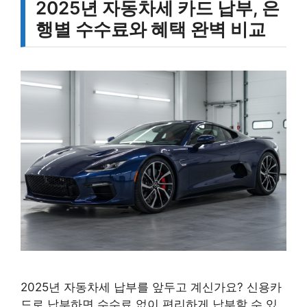
2025년 자동차세 카드 납부, 은
행별 수수료와 혜택 완벽 비교
2025년 자동차세 납부를 앞두고 계신가요? 신용카
드로 납부하면 수수료 없이 편리하게 납부할 수 있