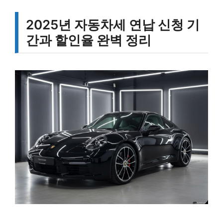
2025년 자동차세 연납 신청 기
간과 할인율 완벽 정리