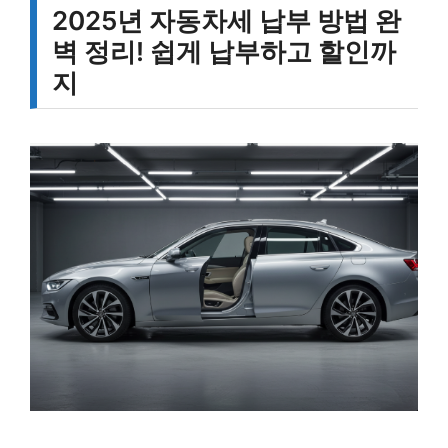
2025년 자동차세 납부 방법 완
벽 정리! 쉽게 납부하고 할인까
지