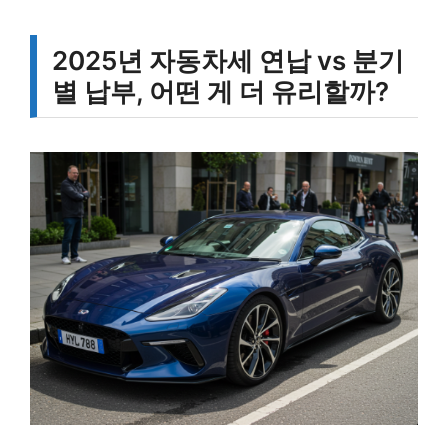
2025년 자동차세 연납 vs 분기
별 납부, 어떤 게 더 유리할까?