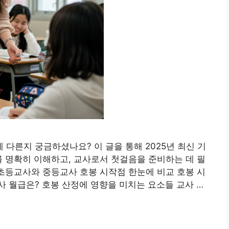
다른지 궁금하셨나요? 이 글을 통해 2025년 최신 기
를 명확히 이해하고, 교사로서 첫걸음을 준비하는 데 필
 초등교사와 중등교사 호봉 시작점 한눈에 비교 호봉 시
교사 월급은? 호봉 산정에 영향을 미치는 요소들 교사 …