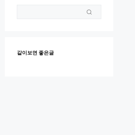
같이보면 좋은글