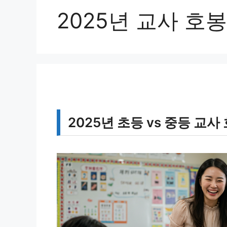
2025년 교사 호봉
2025년 초등 vs 중등 교