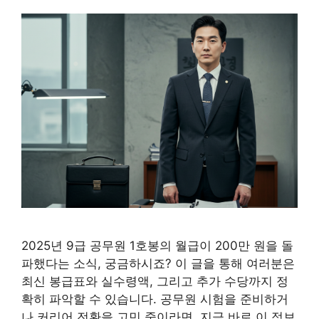
2025년 9급 공무원 1호봉의 월급이 200만 원을 돌
파했다는 소식, 궁금하시죠? 이 글을 통해 여러분은
최신 봉급표와 실수령액, 그리고 추가 수당까지 정
확히 파악할 수 있습니다. 공무원 시험을 준비하거
나 커리어 전환을 고민 중이라면, 지금 바로 이 정보