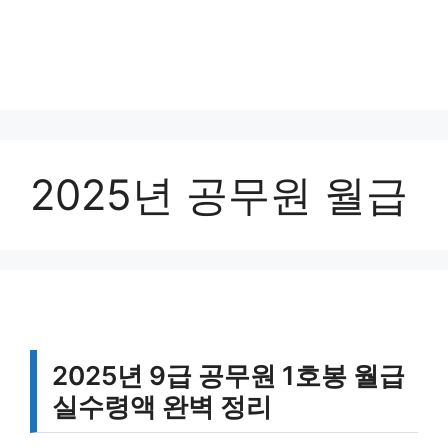
2025년 공무원 월급
2025년 9급 공무원 1호봉 월급
실수령액 완벽 정리