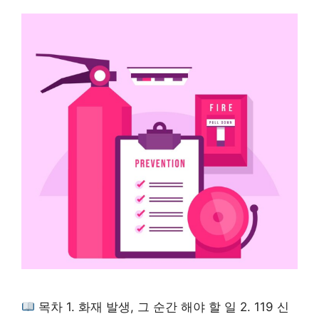
목차 1. 화재 발생, 그 순간 해야 할 일 2. 119 신