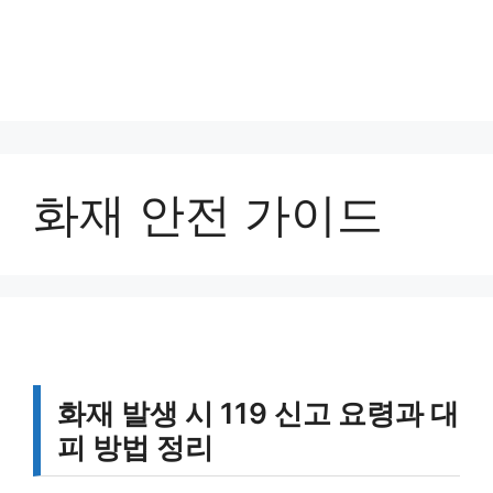
화재 안전 가이드
화재 발생 시 119 신고 요령과 대
피 방법 정리