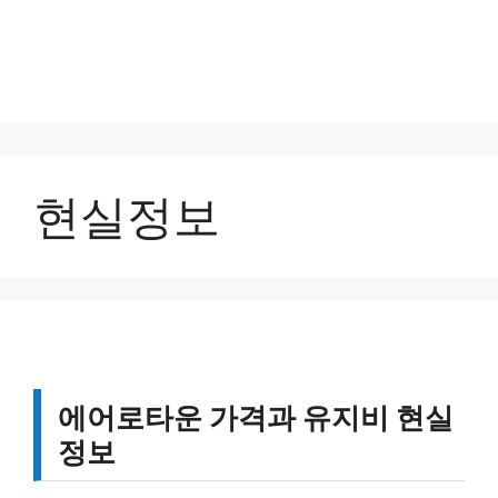
현실정보
에어로타운 가격과 유지비 현실
정보