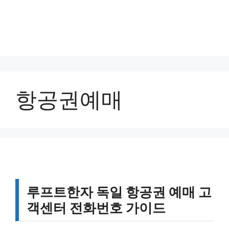
항공권예매
루프트한자 독일 항공권 예매 고
객센터 전화번호 가이드