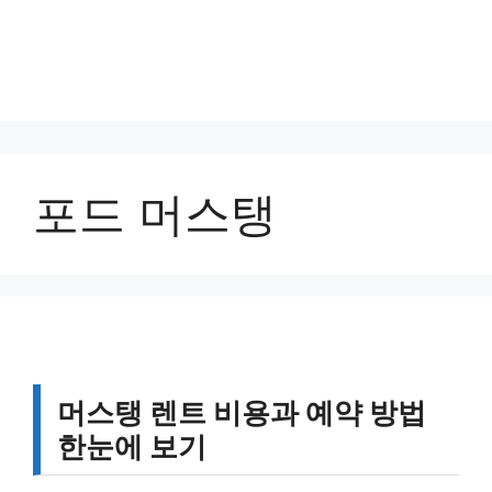
포드 머스탱
머스탱 렌트 비용과 예약 방법
한눈에 보기