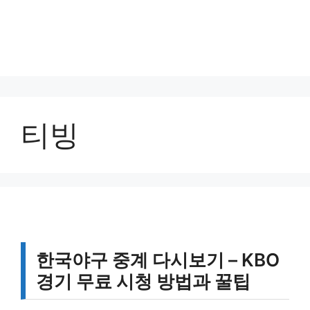
티빙
한국야구 중계 다시보기 – KBO
경기 무료 시청 방법과 꿀팁