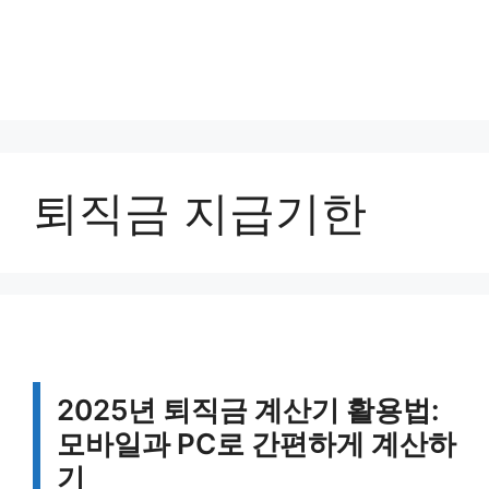
퇴직금 지급기한
2025년 퇴직금 계산기 활용법:
모바일과 PC로 간편하게 계산하
기