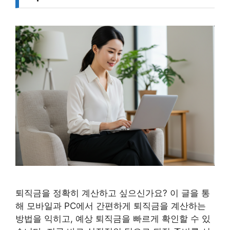
퇴직금을 정확히 계산하고 싶으신가요? 이 글을 통
해 모바일과 PC에서 간편하게 퇴직금을 계산하는
방법을 익히고, 예상 퇴직금을 빠르게 확인할 수 있