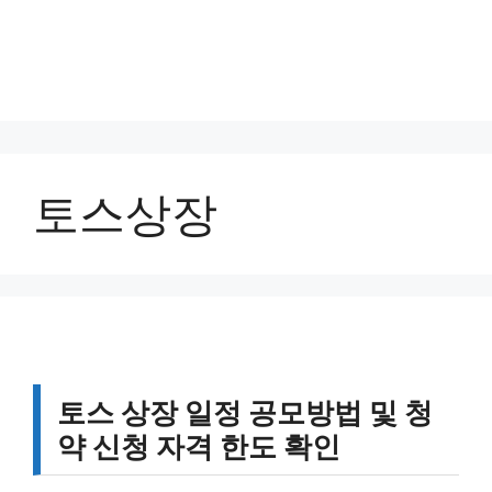
토스상장
토스 상장 일정 공모방법 및 청
약 신청 자격 한도 확인