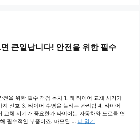
르면 큰일납니다! 안전을 위한 필수
안전을 위한 필수 점검 목차 1. 왜 타이어 교체 시기가
지 신호 3. 타이어 수명을 늘리는 관리법 4. 타이어
이어 교체 시기가 중요한가 타이어는 자동차와 도로를 연
해 필수적인 부품이죠. 마모된 …
더 읽기