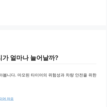
가 얼마나 늘어날까?
아봅니다. 마모된 타이어의 위험성과 차량 안전을 위한
이어 마모