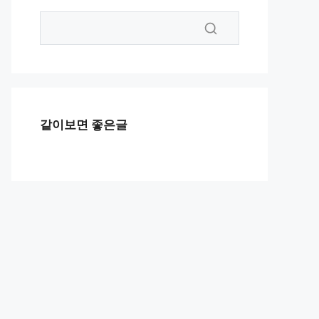
같이보면 좋은글