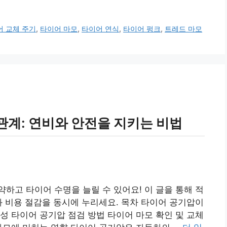
어 교체 주기
,
타이어 마모
,
타이어 연식
,
타이어 펑크
,
트레드 마모
관계: 연비와 안전을 지키는 비법
하고 타이어 수명을 늘릴 수 있어요! 이 글을 통해 적
과 비용 절감을 동시에 누리세요. 목차 타이어 공기압이
성 타이어 공기압 점검 방법 타이어 마모 확인 및 교체