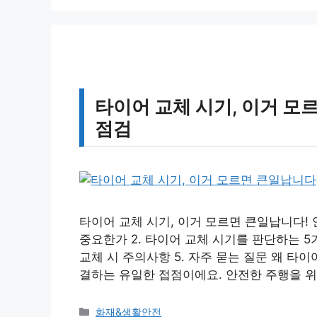
리
타이어 교체 시기, 이거 모
점검
타이어 교체 시기, 이거 모르면 큰일납니다! 
중요한가 2. 타이어 교체 시기를 판단하는 5가
교체 시 주의사항 5. 자주 묻는 질문 왜 타
결하는 유일한 접점이에요. 안전한 주행을 위
카
화재&생활안전