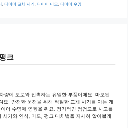
리
,
타이어 교체 시기
,
타이어 마모
,
타이어 수명
 펑크
 차량이 도로와 접촉하는 유일한 부품이에요. 마모된
요. 안전한 운전을 위해 적절한 교체 시기를 아는 게
 타이어 수명에 영향을 줘요. 정기적인 점검으로 사고를
체 시기와 연식, 마모, 펑크 대처법을 자세히 알아볼게