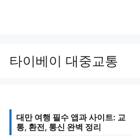
타이베이 대중교통
대만 여행 필수 앱과 사이트: 교
통, 환전, 통신 완벽 정리