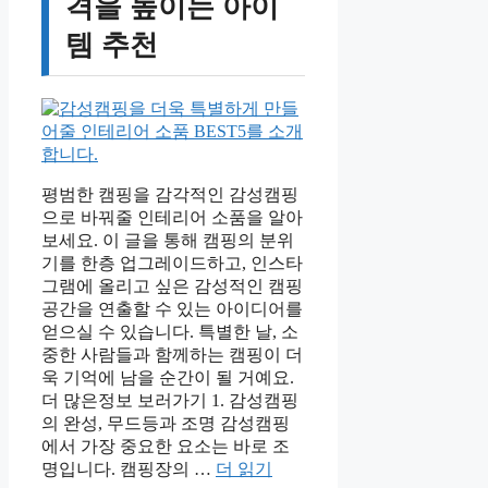
격을 높이는 아이
템 추천
평범한 캠핑을 감각적인 감성캠핑
으로 바꿔줄 인테리어 소품을 알아
보세요. 이 글을 통해 캠핑의 분위
기를 한층 업그레이드하고, 인스타
그램에 올리고 싶은 감성적인 캠핑
공간을 연출할 수 있는 아이디어를
얻으실 수 있습니다. 특별한 날, 소
중한 사람들과 함께하는 캠핑이 더
욱 기억에 남을 순간이 될 거예요.
더 많은정보 보러가기 1. 감성캠핑
의 완성, 무드등과 조명 감성캠핑
에서 가장 중요한 요소는 바로 조
명입니다. 캠핑장의 …
더 읽기