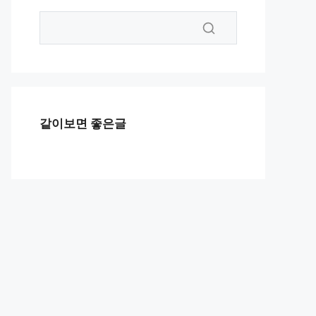
같이보면 좋은글