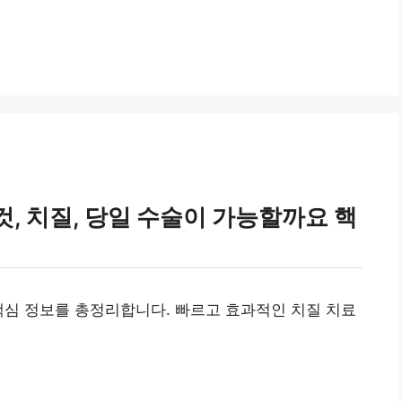
, 치질, 당일 수술이 가능할까요 핵
핵심 정보를 총정리합니다. 빠르고 효과적인 치질 치료