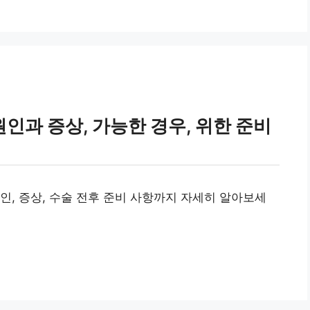
과 증상, 가능한 경우, 위한 준비
인, 증상, 수술 전후 준비 사항까지 자세히 알아보세