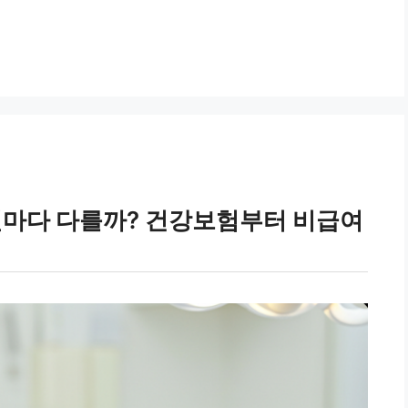
병원마다 다를까? 건강보험부터 비급여