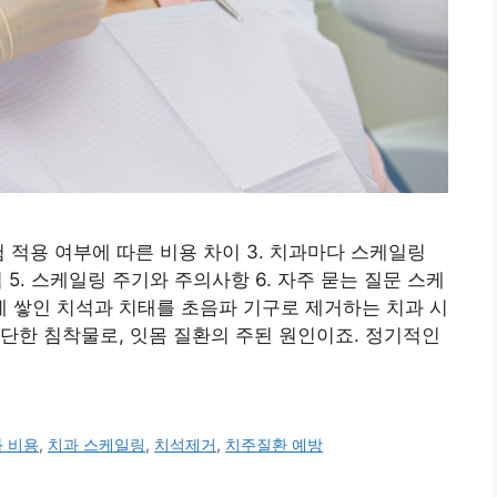
험 적용 여부에 따른 비용 차이 3. 치과마다 스케일링
 5. 스케일링 주기와 주의사항 6. 자주 묻는 질문 스케
 쌓인 치석과 치태를 초음파 기구로 제거하는 치과 시
단한 침착물로, 잇몸 질환의 주된 원인이죠. 정기적인
 비용
,
치과 스케일링
,
치석제거
,
치주질환 예방