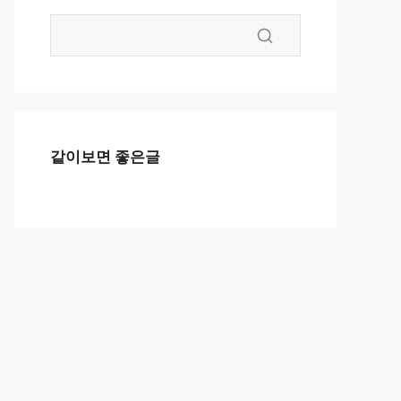
같이보면 좋은글