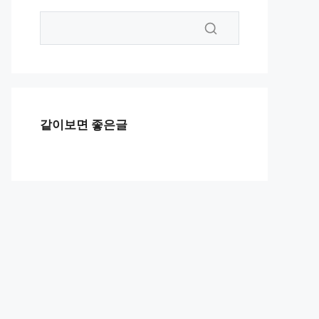
같이보면 좋은글