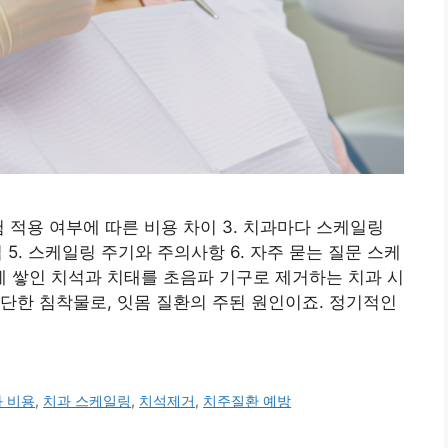
험 적용 여부에 따른 비용 차이 3. 치과마다 스케일링
 5. 스케일링 주기와 주의사항 6. 자주 묻는 질문 스케
 쌓인 치석과 치태를 초음파 기구로 제거하는 치과 시
단한 침착물로, 잇몸 질환의 주된 원인이죠. 정기적인
 비용
,
치과 스케일링
,
치석제거
,
치주질환 예방