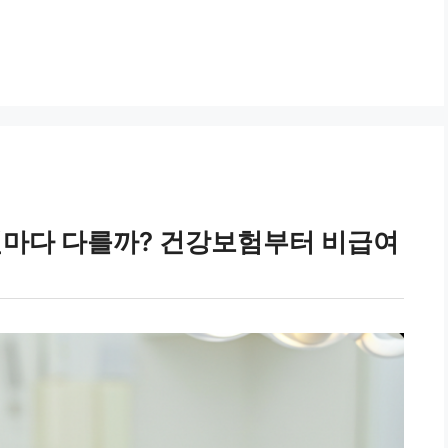
병원마다 다를까? 건강보험부터 비급여