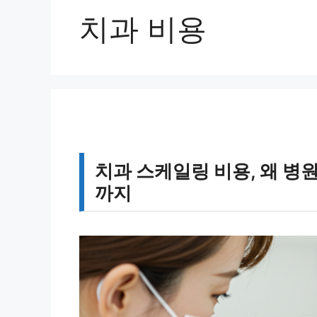
치과 비용
치과 스케일링 비용, 왜 
까지