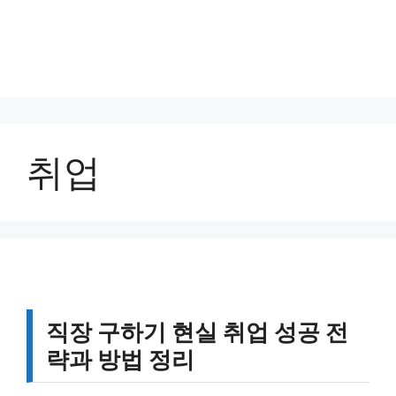
취업
직장 구하기 현실 취업 성공 전
략과 방법 정리