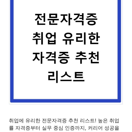
취업에 유리한 전문자격증 추천 리스트! 높은 취업
률 자격증부터 실무 중심 인증까지, 커리어 성공을