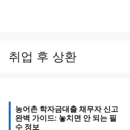
취업 후 상환
농어촌 학자금대출 채무자 신고
완벽 가이드: 놓치면 안 되는 필
수 정보