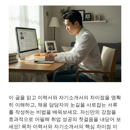
이 글을 읽고 이력서와 자기소개서의 차이점을 명확
히 이해하고, 채용 담당자의 눈길을 사로잡는 서류
를 작성하는 비법을 배워보세요. 자신만의 강점을
효과적으로 어필해 취업 성공의 첫걸음을 내딛어 보
세요! 목차 이력서와 자기소개서의 핵심 차이점 이