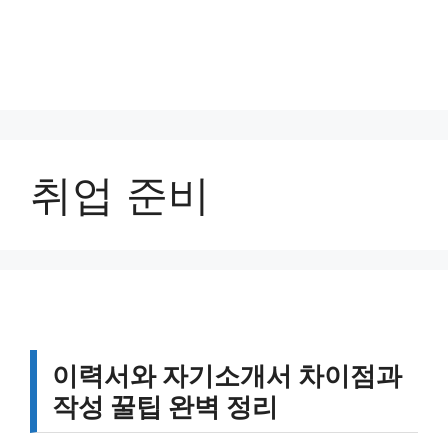
취업 준비
이력서와 자기소개서 차이점과
작성 꿀팁 완벽 정리