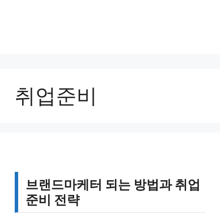
취업준비
브랜드마케터 되는 방법과 취업
준비 전략