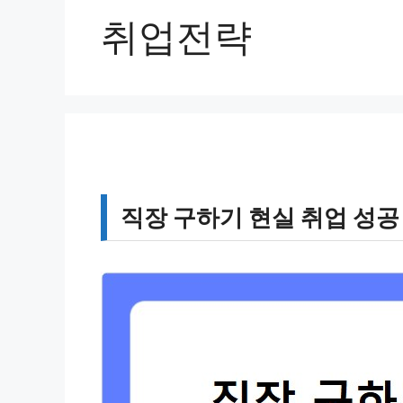
취업전략
직장 구하기 현실 취업 성공