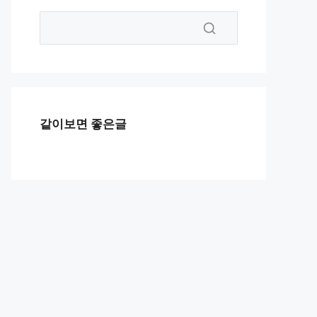
같이보면 좋은글