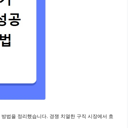
 방법을 정리했습니다. 경쟁 치열한 구직 시장에서 효