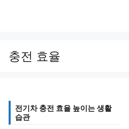
충전 효율
전기차 충전 효율 높이는 생활
습관