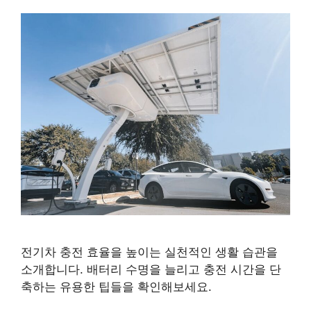
전기차 충전 효율을 높이는 실천적인 생활 습관을
소개합니다. 배터리 수명을 늘리고 충전 시간을 단
축하는 유용한 팁들을 확인해보세요.