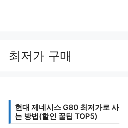
최저가 구매
현대 제네시스 G80 최저가로 사
는 방법(할인 꿀팁 TOP5)