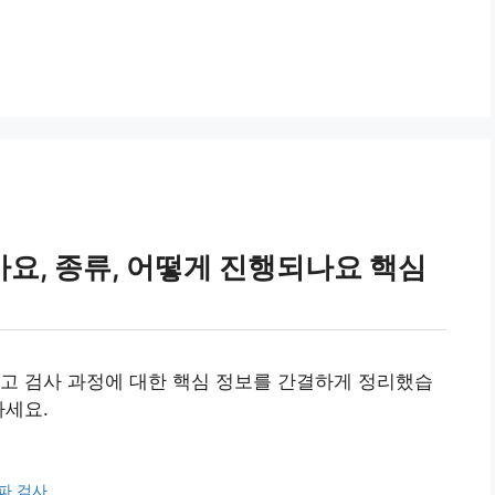
요, 종류, 어떻게 진행되나요 핵심
고 검사 과정에 대한 핵심 정보를 간결하게 정리했습
하세요.
파 검사