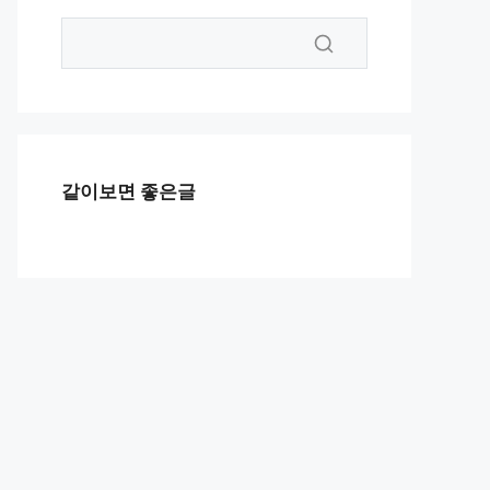
같이보면 좋은글