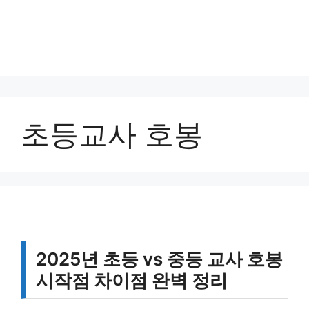
초등교사 호봉
2025년 초등 vs 중등 교사 호봉
시작점 차이점 완벽 정리