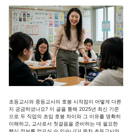
초등교사와 중등교사의 호봉 시작점이 어떻게 다른
지 궁금하셨나요? 이 글을 통해 2025년 최신 기준
으로 두 직업의 초임 호봉 차이와 그 이유를 명확히
이해하고, 교사로서 첫걸음을 준비하는 데 필요한
핵심 정보를 얻으실 수 있습니다! 목차 초등교사와