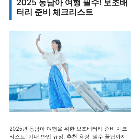
2025 동남아 여행 필수! 보조배
터리 준비 체크리스트
2025년 동남아 여행을 위한 보조배터리 준비 체크
리스트! 기내 반입 규정, 추천 용량, 필수 꿀팁까지