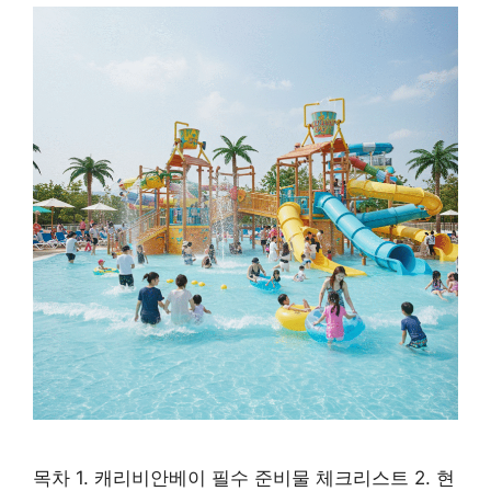
목차 1. 캐리비안베이 필수 준비물 체크리스트 2. 현