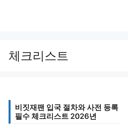
체크리스트
비짓재팬 입국 절차와 사전 등록
필수 체크리스트 2026년