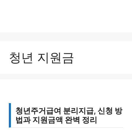
청년 지원금
청년주거급여 분리지급, 신청 방
법과 지원금액 완벽 정리