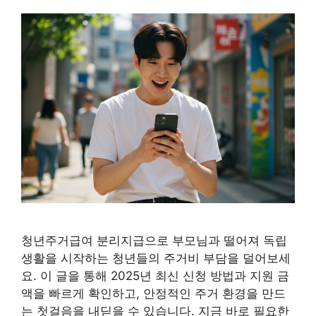
청년주거급여 분리지급으로 부모님과 떨어져 독립
생활을 시작하는 청년들의 주거비 부담을 덜어보세
요. 이 글을 통해 2025년 최신 신청 방법과 지원 금
액을 빠르게 확인하고, 안정적인 주거 환경을 만드
는 첫걸음을 내딛을 수 있습니다. 지금 바로 필요한