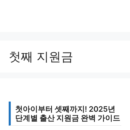
첫째 지원금
첫아이부터 셋째까지! 2025년
단계별 출산 지원금 완벽 가이드