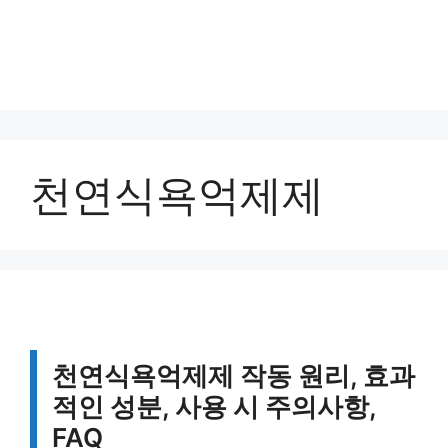
천연식욕억제제
천연식욕억제제 작동 원리, 효과
적인 성분, 사용 시 주의사항,
FAQ