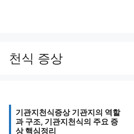
천식 증상
기관지천식증상 기관지의 역할
과 구조, 기관지천식의 주요 증
상 핵심정리