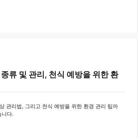
종류 및 관리, 천식 예방을 위한 환
증상 관리법, 그리고 천식 예방을 위한 환경 관리 팁까
습니다.