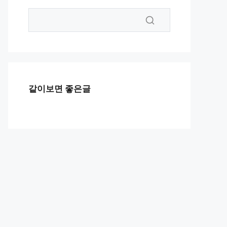
같이보면 좋은글