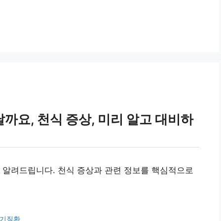
요, 천식 증상, 미리 알고 대비하
 알려드립니다. 천식 증상과 관련 정보를 핵심적으로
기질환