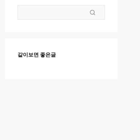
같이보면 좋은글