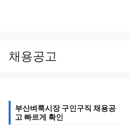
채용공고
부산벼룩시장 구인구직 채용공
고 빠르게 확인