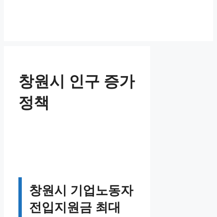
창원시 인구 증가
정책
창원시 기업노동자
전입지원금 최대