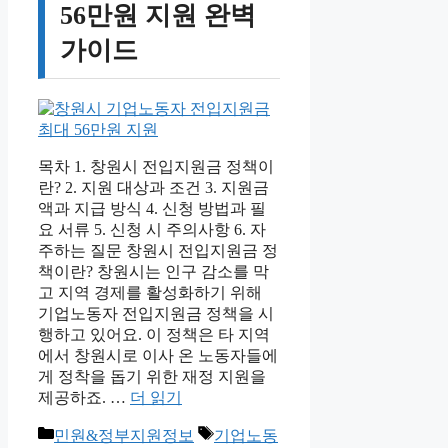
56만원 지원 완벽
가이드
목차 1. 창원시 전입지원금 정책이
란? 2. 지원 대상과 조건 3. 지원금
액과 지급 방식 4. 신청 방법과 필
요 서류 5. 신청 시 주의사항 6. 자
주하는 질문 창원시 전입지원금 정
책이란? 창원시는 인구 감소를 막
고 지역 경제를 활성화하기 위해
기업노동자 전입지원금 정책을 시
행하고 있어요. 이 정책은 타 지역
에서 창원시로 이사 온 노동자들에
게 정착을 돕기 위한 재정 지원을
제공하죠. …
더 읽기
카
태
민원&정부지원정보
기업노동