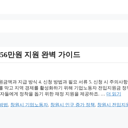
56만원 지원 완벽 가이드
원금액과 지급 방식 4. 신청 방법과 필요 서류 5. 신청 시 주의사항 
를 막고 지역 경제를 활성화하기 위해 기업노동자 전입지원금 
동자들에게 정착을 돕기 위한 재정 지원을 제공하죠. …
더 읽기
 방법
,
창원시 기업노동자
,
창원시 인구 증가 정책
,
창원시 전입지