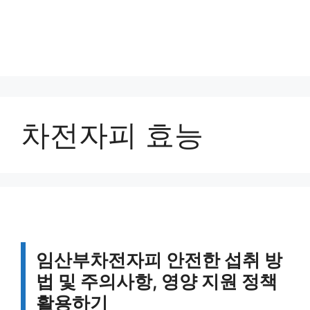
차전자피 효능
임산부차전자피 안전한 섭취 방
법 및 주의사항, 영양 지원 정책
활용하기