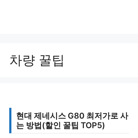
차량 꿀팁
현대 제네시스 G80 최저가로 사
는 방법(할인 꿀팁 TOP5)