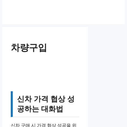
차량구입
신차 가격 협상 성
공하는 대화법
신차 구매 시 가격 협상 성공을 위