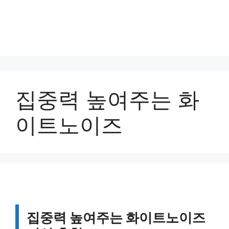
집중력 높여주는 화
이트노이즈
집중력 높여주는 화이트노이즈