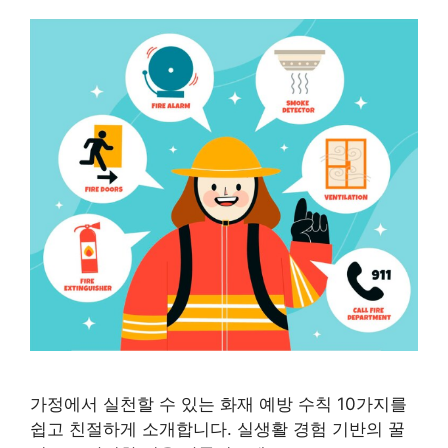
가정에서 실천할 수 있는 화재 예방 수칙 10가지를
쉽고 친절하게 소개합니다. 실생활 경험 기반의 꿀