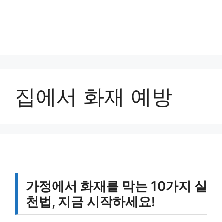
집에서 화재 예방
가정에서 화재를 막는 10가지 실
천법, 지금 시작하세요!