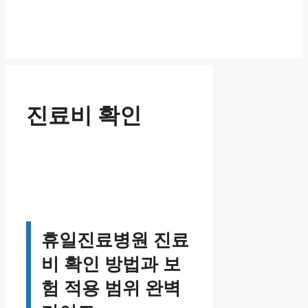
진료비 확인
휴일진료병원 진료
비 확인 방법과 보
험 적용 범위 완벽