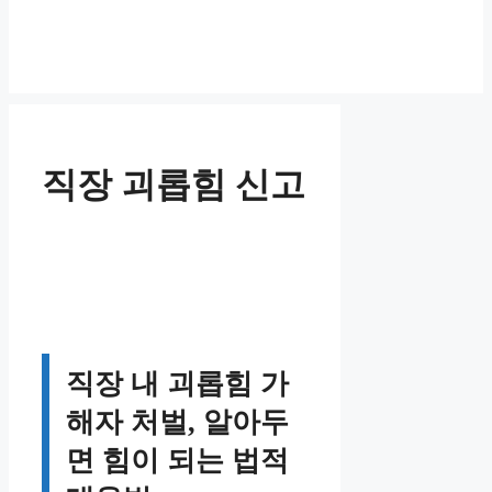
직장 괴롭힘 신고
직장 내 괴롭힘 가
해자 처벌, 알아두
면 힘이 되는 법적