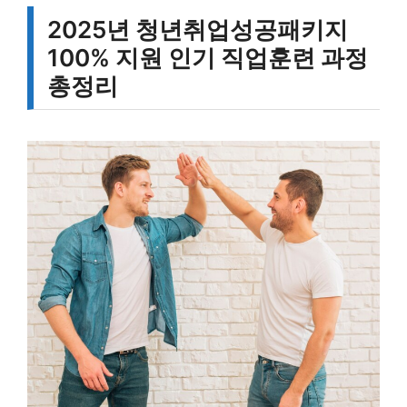
2025년 청년취업성공패키지
100% 지원 인기 직업훈련 과정
총정리