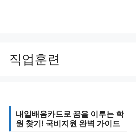
직업훈련
내일배움카드로 꿈을 이루는 학
원 찾기! 국비지원 완벽 가이드